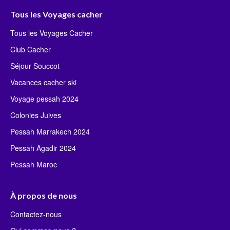
Tous les Voyages cacher
Tous les Voyages Cacher
Club Cacher
Séjour Souccot
Vacances cacher ski
Voyage pessah 2024
Colonies Juives
Pessah Marrakech 2024
Pessah Agadir 2024
Pessah Maroc
À propos de nous
Contactez-nous