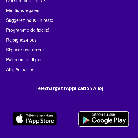
Qui sommes-nous ?
Mentions légales
Suggérez-nous un resto
Programme de fidélité
Rejoignez-nous
Signaler une erreur
Paiement en ligne
Alloj Actualités
Téléchargez l'Application Alloj