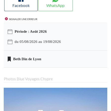
Facebook
WhatsApp
Signaler une erreur
Période : Août 2026
du 05/08/2026 au 19/08/2026
Beth Din de Lyon
Photos Blue Voyages Chypre