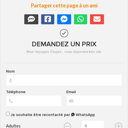
Partager cette page à un ami
DEMANDEZ UN PRIX
Blue Voyages Chypre , vous répondra très vite
Nom
Téléphone
Email
Je souhaite être recontacté par
WhatsApp
Adultes