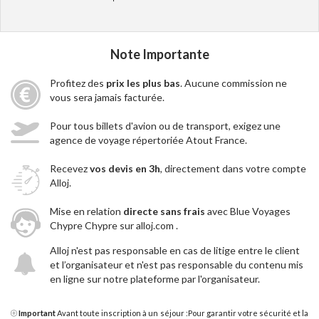
Note Importante
Profitez des
prix les plus bas
. Aucune commission ne
vous sera jamais facturée.
Pour tous billets d'avion ou de transport, exigez une
agence de voyage répertoriée Atout France.
Recevez
vos devis en 3h
, directement dans votre compte
Alloj.
Mise en relation
directe sans frais
avec Blue Voyages
Chypre Chypre sur alloj.com .
Alloj n'est pas responsable en cas de litige entre le client
et l’organisateur et n'est pas responsable du contenu mis
en ligne sur notre plateforme par l'organisateur.
Important
Avant toute inscription à un séjour :Pour garantir votre sécurité et la