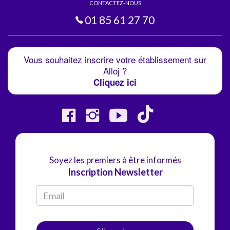
CONTACTEZ-NOUS
01 85 61 27 70
Vous souhaitez inscrire votre établissement sur
Alloj ?
Cliquez ici
Soyez les premiers à être informés
Inscription Newsletter