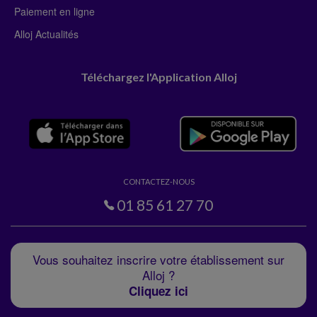
Paiement en ligne
Alloj Actualités
Téléchargez l'Application Alloj
CONTACTEZ-NOUS
01 85 61 27 70
Vous souhaitez inscrire votre établissement sur
Alloj ?
Cliquez ici