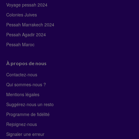
Voyage pessah 2024
Colonies Juives
Pessah Marrakech 2024
Pessah Agadir 2024
Pessah Maroc
À propos de nous
Contactez-nous
Qui sommes-nous ?
Mentions légales
Suggérez-nous un resto
Programme de fidélité
Rejoignez-nous
Signaler une erreur