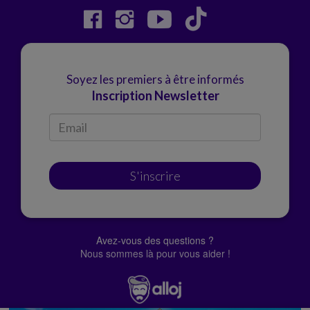
Soyez les premiers à être informés
Inscription Newsletter
S'inscrire
Avez-vous des questions ?
Nous sommes là pour vous aider !