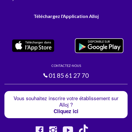
Téléchargez l'Application Alloj
CONTACTEZ-NOUS
01 85 61 27 70
Vous souhaitez inscrire votre établissement sur
Alloj ?
Cliquez ici