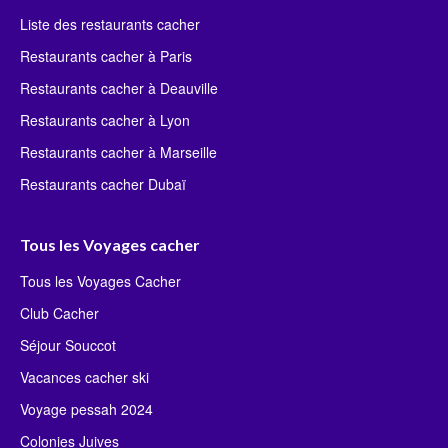
Liste des restaurants cacher
Restaurants cacher à Paris
Restaurants cacher à Deauville
Restaurants cacher à Lyon
Restaurants cacher à Marseille
Restaurants cacher Dubaï
Tous les Voyages cacher
Tous les Voyages Cacher
Club Cacher
Séjour Souccot
Vacances cacher ski
Voyage pessah 2024
Colonies Juives