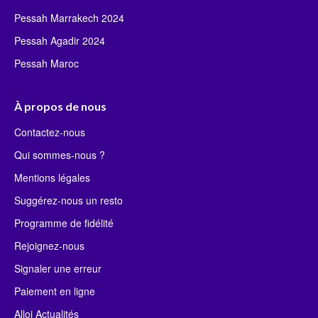
Pessah Marrakech 2024
Pessah Agadir 2024
Pessah Maroc
À propos de nous
Contactez-nous
Qui sommes-nous ?
Mentions légales
Suggérez-nous un resto
Programme de fidélité
Rejoignez-nous
Signaler une erreur
Paiement en ligne
Alloj Actualités