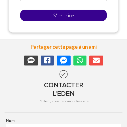
S'inscrire
Partager cette page à un ami
CONTACTER
L'EDEN
L'Eden , vous répondra très vite
Nom