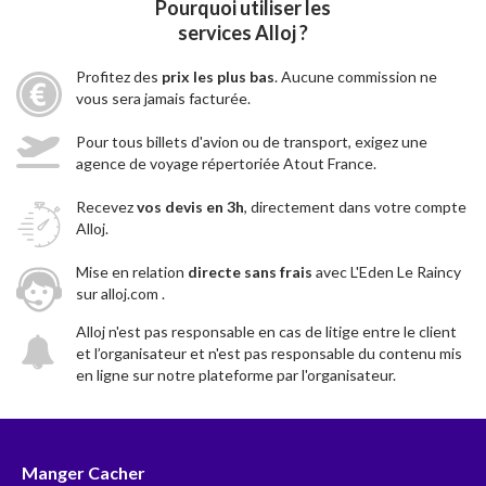
Pourquoi utiliser les
services Alloj ?
Profitez des
prix les plus bas
. Aucune commission ne
vous sera jamais facturée.
Pour tous billets d'avion ou de transport, exigez une
agence de voyage répertoriée Atout France.
Recevez
vos devis en 3h
, directement dans votre compte
Alloj.
Mise en relation
directe sans frais
avec L'Eden Le Raincy
sur alloj.com .
Alloj n'est pas responsable en cas de litige entre le client
et l’organisateur et n'est pas responsable du contenu mis
en ligne sur notre plateforme par l'organisateur.
Manger Cacher