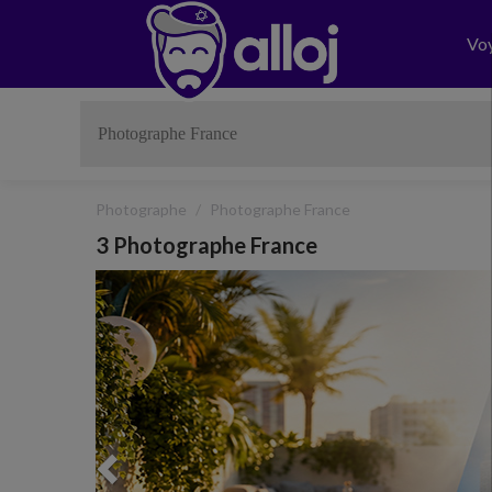
Vo
Photographe
Photographe France
3 Photographe France
Previous