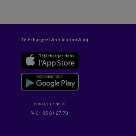
Téléchargez l'Application Alloj
CONTACTEZ-NOUS
01 85 61 27 70