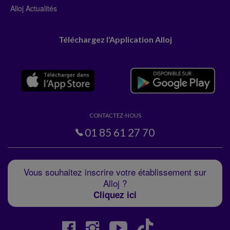
Alloj Actualités
Téléchargez l'Application Alloj
CONTACTEZ-NOUS
01 85 61 27 70
Vous souhaitez inscrire votre établissement sur
Alloj ?
Cliquez ici