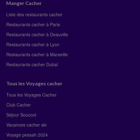
Manger Cacher
Liste des restaurants cacher
Restaurants cacher à Paris
Restaurants cacher à Deauville
Restaurants cacher à Lyon
Restaurants cacher à Marseille
Restaurants cacher Dubaï
Tous les Voyages cacher
Tous les Voyages Cacher
Club Cacher
Séjour Souccot
Vacances cacher ski
Voyage pessah 2024