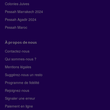
Colonies Juives
Pessah Marrakech 2024
Pessah Agadir 2024
Pessah Maroc
À propos de nous
Contactez-nous
Qui sommes-nous ?
Mentions légales
Suggérez-nous un resto
Programme de fidélité
Rejoignez-nous
Signaler une erreur
Paiement en ligne