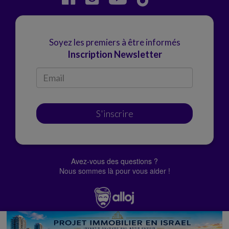
Soyez les premiers à être informés
Inscription Newsletter
S'inscrire
Avez-vous des questions ?
Nous sommes là pour vous aider !
© Alloj.
2022 Tous droits réservés