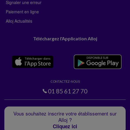
Signaler une erreur
Paiement en ligne
Alloj Actualités
Téléchargez l'Application Alloj
CONTACTEZ-NOUS
01 85 61 27 70
Vous souhaitez inscrire votre établissement sur
Alloj ?
Cliquez ici