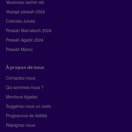
Vacances cacher ski
Voyage pessah 2024
Colonies Juives
Pessah Marrakech 2024
Pessah Agadir 2024
Pessah Maroc
À propos de nous
Contactez-nous
Qui sommes-nous ?
Mentions légales
Suggérez-nous un resto
Programme de fidélité
Rejoignez-nous