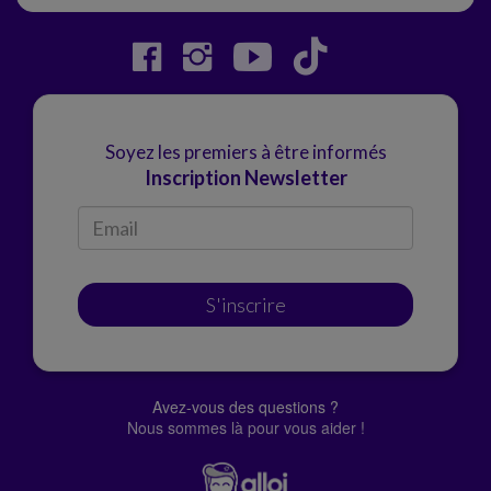
Soyez les premiers à être informés
Inscription Newsletter
S'inscrire
Avez-vous des questions ?
Nous sommes là pour vous aider !