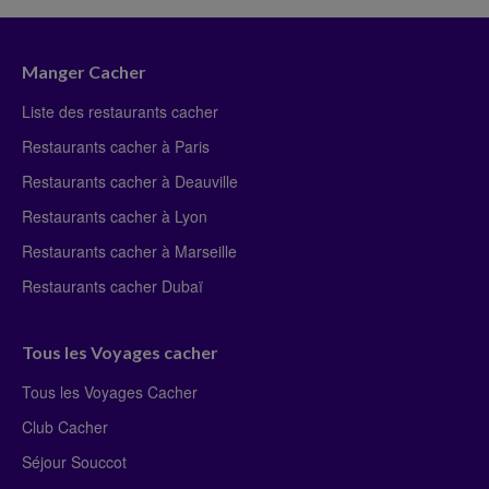
Manger Cacher
Liste des restaurants cacher
Restaurants cacher à Paris
Restaurants cacher à Deauville
Restaurants cacher à Lyon
Restaurants cacher à Marseille
Restaurants cacher Dubaï
Tous les Voyages cacher
Tous les Voyages Cacher
Club Cacher
Séjour Souccot