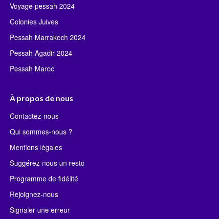
Voyage pessah 2024
Colonies Juives
Pessah Marrakech 2024
Pessah Agadir 2024
Pessah Maroc
À propos de nous
Contactez-nous
Qui sommes-nous ?
Mentions légales
Suggérez-nous un resto
Programme de fidélité
Rejoignez-nous
Signaler une erreur