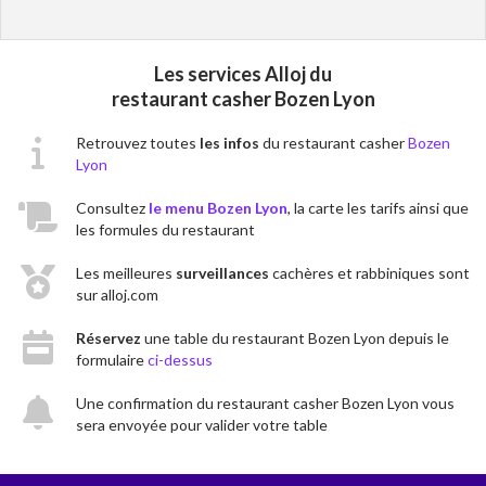
Les services Alloj du
restaurant casher Bozen Lyon
Retrouvez toutes
les infos
du restaurant casher
Bozen
Lyon
Consultez
le menu Bozen Lyon
, la carte les tarifs ainsi que
les formules du restaurant
Les meilleures
surveillances
cachères et rabbiniques sont
sur alloj.com
Réservez
une table du restaurant Bozen Lyon depuis le
formulaire
ci-dessus
Une confirmation du restaurant casher Bozen Lyon vous
sera envoyée pour valider votre table