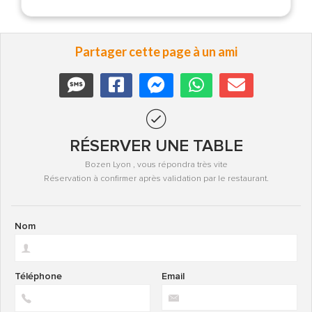
Partager cette page à un ami
RÉSERVER UNE TABLE
Bozen Lyon , vous répondra très vite
Réservation à confirmer après validation par le restaurant.
Nom
Téléphone
Email