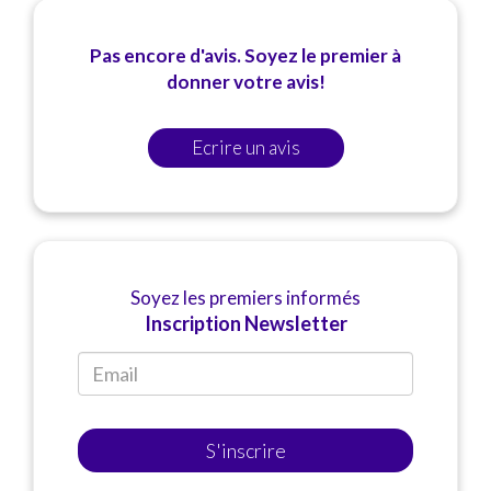
Pas encore d'avis. Soyez le premier à
donner votre avis!
Ecrire un avis
Soyez les premiers informés
Inscription Newsletter
S'inscrire