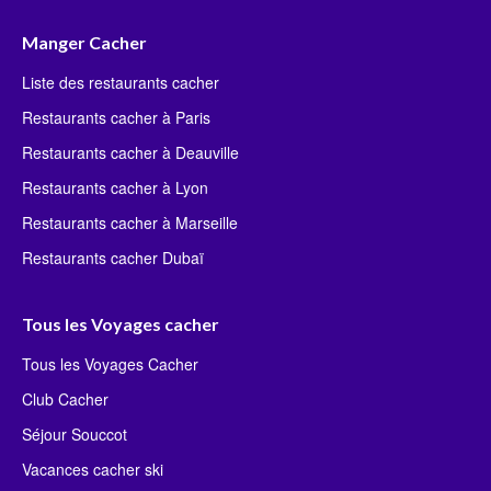
Manger Cacher
Liste des restaurants cacher
Restaurants cacher à Paris
Restaurants cacher à Deauville
Restaurants cacher à Lyon
Restaurants cacher à Marseille
Restaurants cacher Dubaï
Tous les Voyages cacher
Tous les Voyages Cacher
Club Cacher
Séjour Souccot
Vacances cacher ski