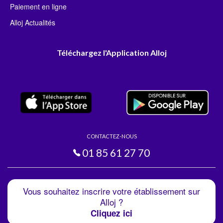
Paiement en ligne
Alloj Actualités
Téléchargez l'Application Alloj
CONTACTEZ-NOUS
01 85 61 27 70
Vous souhaitez inscrire votre établissement sur
Alloj ?
Cliquez ici