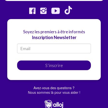
Soyez les premiers à être informés
Inscription Newsletter
S'inscrire
Avez-vous des questions ?
Nous sommes là pour vous aider !