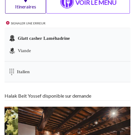
VOIR LE MENU
Itineraires
Signaler une erreur
Glatt casher Laméhadrine
Viande
Italien
Halak Beit Yossef disponible sur demande