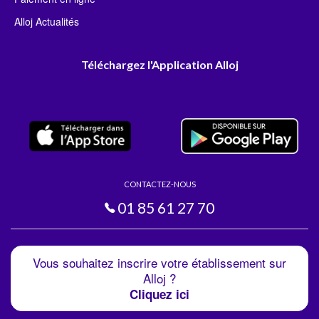
Alloj Actualités
Téléchargez l'Application Alloj
CONTACTEZ-NOUS
01 85 61 27 70
Vous souhaitez inscrire votre établissement sur
Alloj ?
Cliquez ici