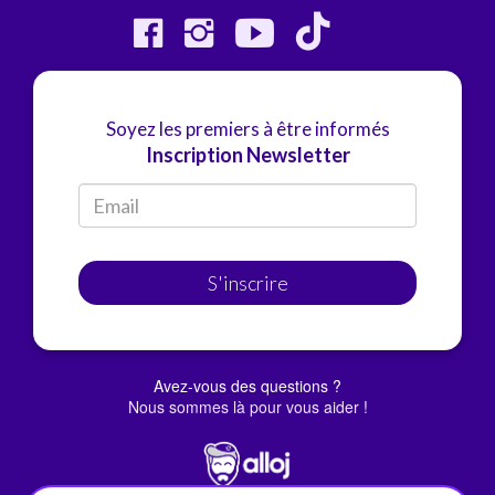
Soyez les premiers à être informés
Inscription Newsletter
S'inscrire
Avez-vous des questions ?
Nous sommes là pour vous aider !