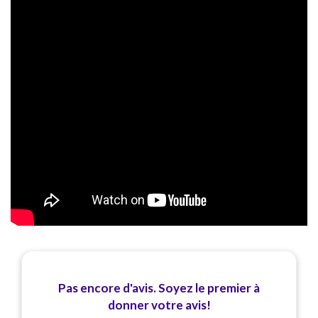
Pas encore d'avis. Soyez le premier à
donner votre avis!