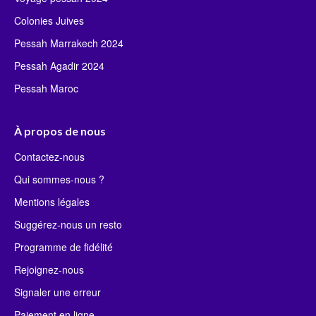
Colonies Juives
Pessah Marrakech 2024
Pessah Agadir 2024
Pessah Maroc
À propos de nous
Contactez-nous
Qui sommes-nous ?
Mentions légales
Suggérez-nous un resto
Programme de fidélité
Rejoignez-nous
Signaler une erreur
Paiement en ligne