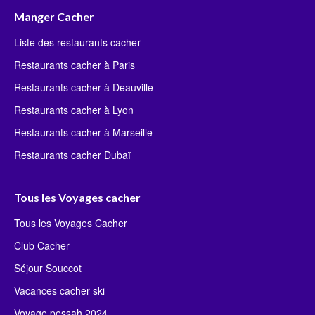
Manger Cacher
Liste des restaurants cacher
Restaurants cacher à Paris
Restaurants cacher à Deauville
Restaurants cacher à Lyon
Restaurants cacher à Marseille
Restaurants cacher Dubaï
Tous les Voyages cacher
Tous les Voyages Cacher
Club Cacher
Séjour Souccot
Vacances cacher ski
Voyage pessah 2024