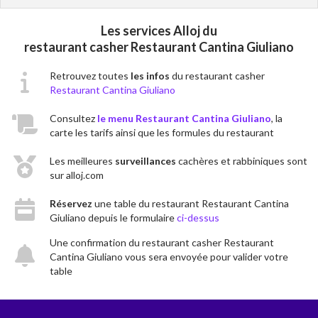
Les services Alloj du
restaurant casher Restaurant Cantina Giuliano
Retrouvez toutes
les infos
du restaurant casher
Restaurant Cantina Giuliano
Consultez
le menu Restaurant Cantina Giuliano
, la
carte les tarifs ainsi que les formules du restaurant
Les meilleures
surveillances
cachères et rabbiniques sont
sur alloj.com
Réservez
une table du restaurant Restaurant Cantina
Giuliano depuis le formulaire
ci-dessus
Une confirmation du restaurant casher Restaurant
Cantina Giuliano vous sera envoyée pour valider votre
table