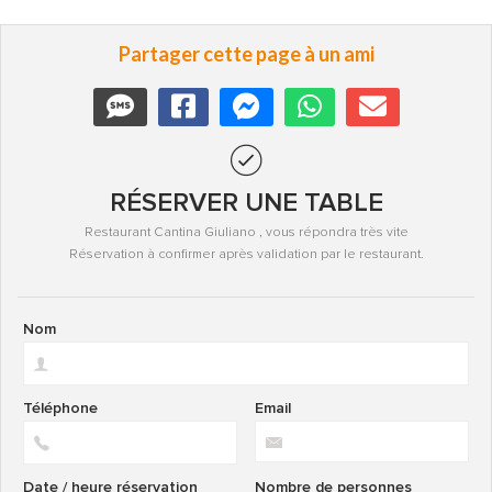
Partager cette page à un ami
RÉSERVER UNE TABLE
Restaurant Cantina Giuliano , vous répondra très vite
Réservation à confirmer après validation par le restaurant.
Nom
Téléphone
Email
Date / heure réservation
Nombre de personnes