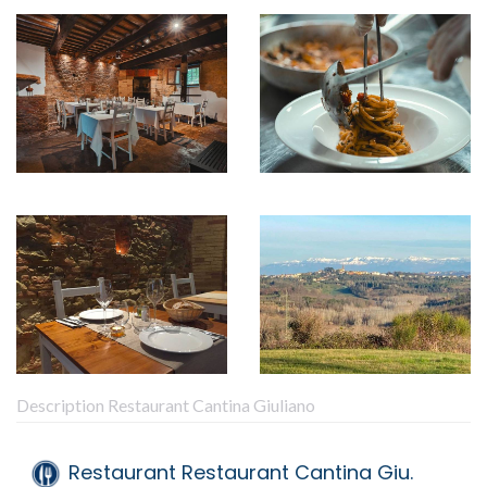
Description Restaurant Cantina Giuliano
Restaurant Restaurant Cantina Giu.