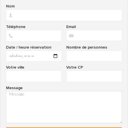
Nom
Téléphone
Email
Date / heure réservation
Nombre de personnes
Votre ville
Votre CP
Message