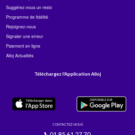
Suggérez-nous un resto
Programme de fidélité
Rejoignez-nous
Signaler une erreur
Paiement en ligne
Alloj Actualités
Téléchargez l'Application Alloj
CONTACTEZ-NOUS
01 85 61 27 70