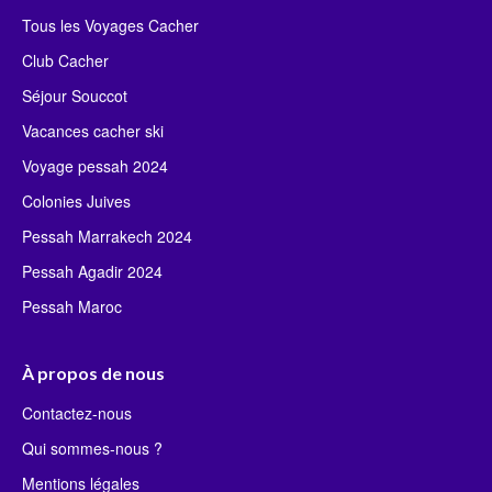
Tous les Voyages Cacher
Club Cacher
Séjour Souccot
Vacances cacher ski
Voyage pessah 2024
Colonies Juives
Pessah Marrakech 2024
Pessah Agadir 2024
Pessah Maroc
À propos de nous
Contactez-nous
Qui sommes-nous ?
Mentions légales