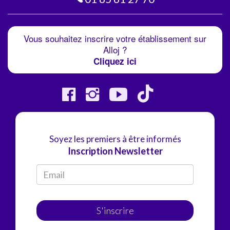
Vous souhaitez inscrire votre établissement sur
Alloj ?
Cliquez ici
Soyez les premiers à être informés
Inscription Newsletter
S'inscrire