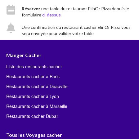
Réservez
une table du restaurant ElinOr Pizza depuis le
formulaire
ci-dessus
Une confirmation du restaurant casher ElinOr Pizza vous
sera envoyée pour valider votre table
Manger Cacher
Liste des restaurants cacher
Restaurants cacher à Paris
Restaurants cacher à Deauville
Restaurants cacher à Lyon
Restaurants cacher à Marseille
Restaurants cacher Dubaï
Tous les Voyages cacher