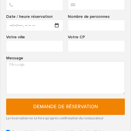
Date / heure réservation
Nombre de personnes
Votre ville
Votre CP
Message
DEMANDE DE RÉSERVATION
La réservation ne se fera qu'après confirmation du restaurateur