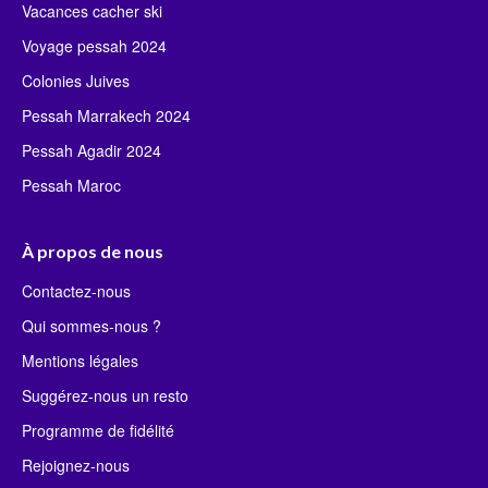
Vacances cacher ski
Voyage pessah 2024
Colonies Juives
Pessah Marrakech 2024
Pessah Agadir 2024
Pessah Maroc
À propos de nous
Contactez-nous
Qui sommes-nous ?
Mentions légales
Suggérez-nous un resto
Programme de fidélité
Rejoignez-nous