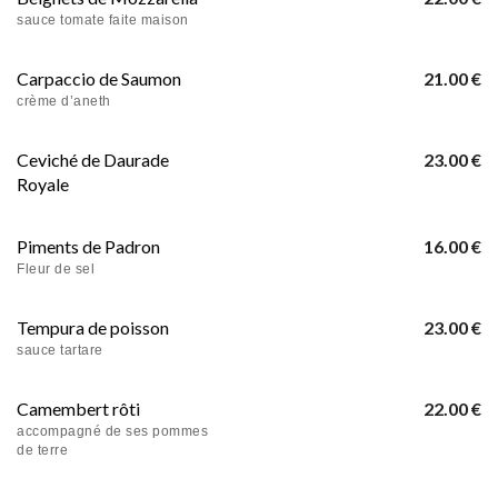
sauce tomate faite maison
Carpaccio de Saumon
21.00 €
crème d’aneth
Ceviché de Daurade
23.00 €
Royale
Piments de Padron
16.00 €
Fleur de sel
Tempura de poisson
23.00 €
sauce tartare
Camembert rôti
22.00 €
accompagné de ses pommes
de terre