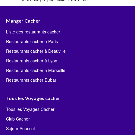
Manger Cacher
Liste des restaurants cacher
Restaurants cacher à Paris
Restaurants cacher à Deauville
Restaurants cacher à Lyon
Restaurants cacher à Marseille
Restaurants cacher Dubaï
Tous les Voyages cacher
Tous les Voyages Cacher
Club Cacher
Séjour Souccot