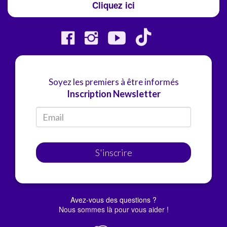
Cliquez ici
Soyez les premiers à être informés
Inscription Newsletter
S'inscrire
Avez-vous des questions ?
Nous sommes là pour vous aider !