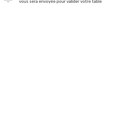
vous sera envoyée pour valider votre table