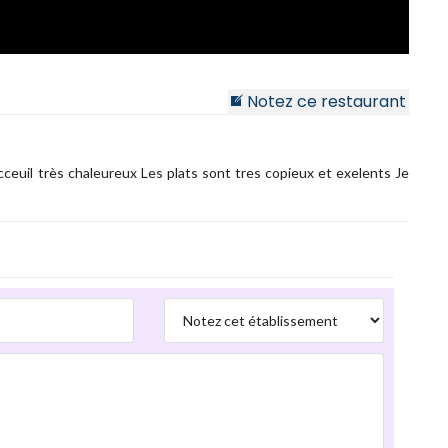
Notez ce restaurant
cceuil très chaleureux Les plats sont tres copieux et exelents Je