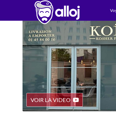
Vo
VOIR LA VIDEO