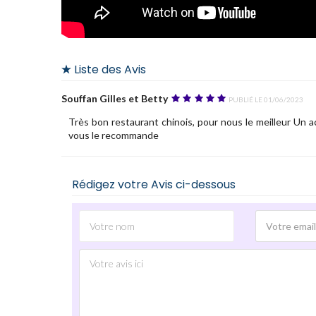
Liste des Avis
Souffan Gilles et Betty
Publié le 01/06/2023
Très bon restaurant chinois, pour nous le meilleur Un a
vous le recommande
Rédigez votre Avis ci-dessous