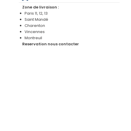
Zone de livraison :
Paris 11, 12, 13
Saint Mandé
Charenton
Vincennes
Montreuil
Reservation nous contacter