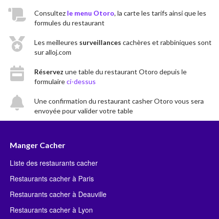
Consultez
le menu Otoro
, la carte les tarifs ainsi que les
formules du restaurant
Les meilleures
surveillances
cachères et rabbiniques sont
sur alloj.com
Réservez
une table du restaurant Otoro depuis le
formulaire
ci-dessus
Une confirmation du restaurant casher Otoro vous sera
envoyée pour valider votre table
Manger Cacher
Liste des restaurants cacher
Restaurants cacher à Paris
Restaurants cacher à Deauville
Restaurants cacher à Lyon