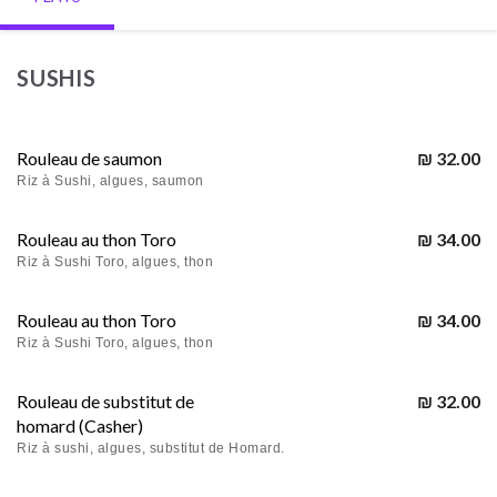
SUSHIS
Rouleau de saumon
₪ 32.00
Riz à Sushi, algues, saumon
Rouleau au thon Toro
₪ 34.00
Riz à Sushi Toro, algues, thon
Rouleau au thon Toro
₪ 34.00
Riz à Sushi Toro, algues, thon
Rouleau de substitut de
₪ 32.00
homard (Casher)
Riz à sushi, algues, substitut de Homard.