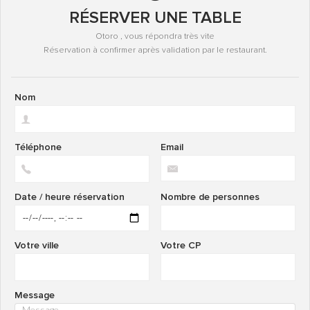
RÉSERVER UNE TABLE
Otoro , vous répondra très vite
Réservation à confirmer après validation par le restaurant.
Nom
Téléphone
Email
Date / heure réservation
Nombre de personnes
Votre ville
Votre CP
Message