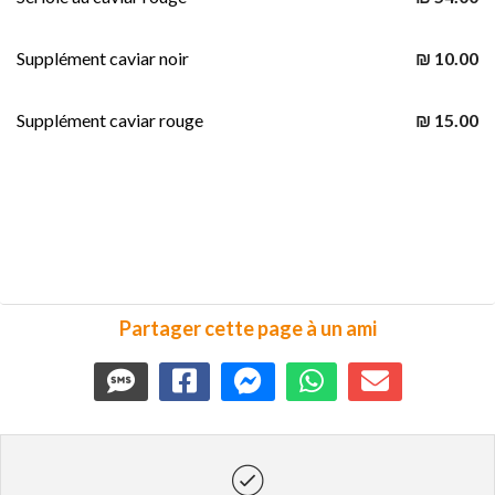
Supplément caviar noir
₪ 10.00
Supplément caviar rouge
₪ 15.00
Partager cette page à un ami