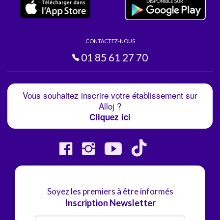
CONTACTEZ-NOUS
01 85 61 27 70
Vous souhaitez inscrire votre établissement sur
Alloj ?
Cliquez ici
Soyez les premiers à être informés
Inscription Newsletter