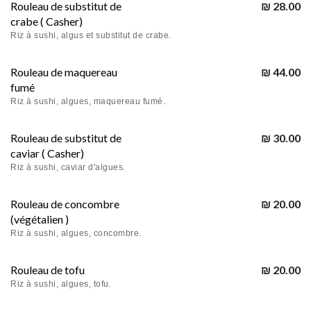
Rouleau de substitut de
₪ 28.00
crabe ( Casher)
Riz à sushi, algus et substitut de crabe.
Rouleau de maquereau
₪ 44.00
fumé
Riz à sushi, algues, maquereau fumé.
Rouleau de substitut de
₪ 30.00
caviar ( Casher)
Riz à sushi, caviar d'algues.
Rouleau de concombre
₪ 20.00
(végétalien )
Riz à sushi, algues, concombre.
Rouleau de tofu
₪ 20.00
Riz à sushi, algues, tofu.