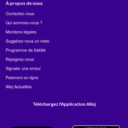
À propos de nous
Contactez-nous
Qui sommes-nous ?
Mentions légales
Suggérez-nous un resto
Programme de fidélité
Rejoignez-nous
Signaler une erreur
Paiement en ligne
Alloj Actualités
Téléchargez l'Application Alloj