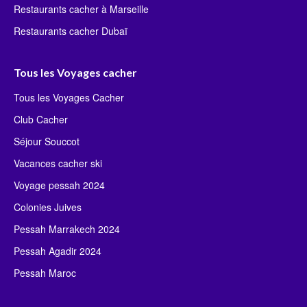
Restaurants cacher à Marseille
Restaurants cacher Dubaï
Tous les Voyages cacher
Tous les Voyages Cacher
Club Cacher
Séjour Souccot
Vacances cacher ski
Voyage pessah 2024
Colonies Juives
Pessah Marrakech 2024
Pessah Agadir 2024
Pessah Maroc