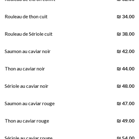
Rouleau de thon cuit
₪ 34.00
Rouleau de Sériole cuit
₪ 38.00
Saumon au caviar noir
₪ 42.00
Thon au caviar noir
₪ 44.00
Sériole au caviar noir
₪ 48.00
Saumon au caviar rouge
₪ 47.00
Thon au caviar rouge
₪ 49.00
Sériole au caviar rouge
₪ 54.00