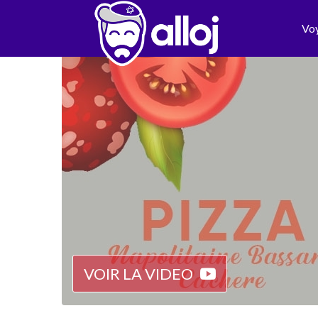
Vo
VOIR LA VIDEO