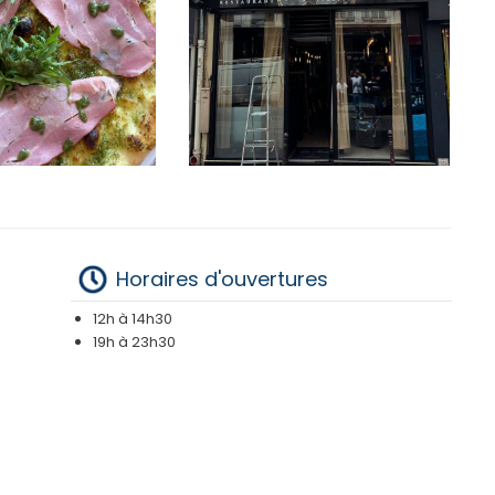
Horaires d'ouvertures
12h à 14h30
19h à 23h30