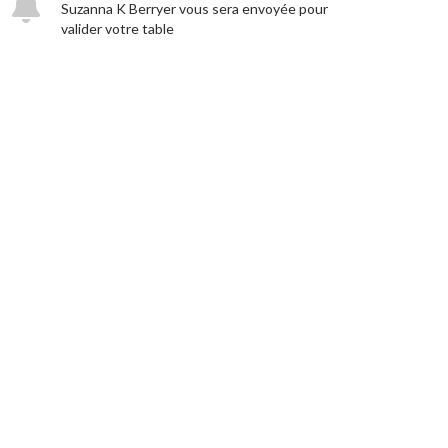
Suzanna K Berryer vous sera envoyée pour
valider votre table