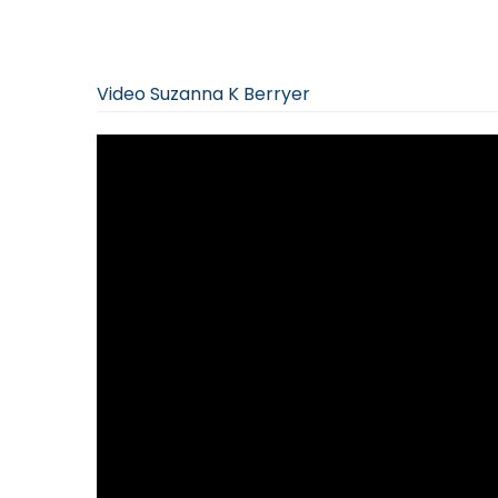
Video Suzanna K Berryer