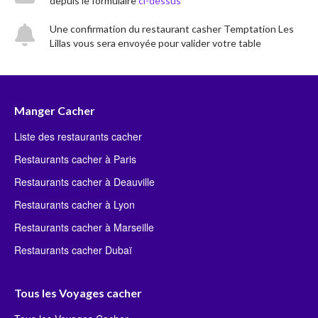
depuis le formulaire
ci-dessus
Une confirmation du restaurant casher Temptation Les
Lillas vous sera envoyée pour valider votre table
Manger Cacher
Liste des restaurants cacher
Restaurants cacher à Paris
Restaurants cacher à Deauville
Restaurants cacher à Lyon
Restaurants cacher à Marseille
Restaurants cacher Dubaï
Tous les Voyages cacher