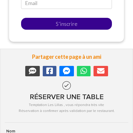
S'inscrire
Partager cette page à un ami
RÉSERVER UNE TABLE
Temptation Les Lillas , vous répondra très vite
Réservation à confirmer après validation par le restaurant.
Nom