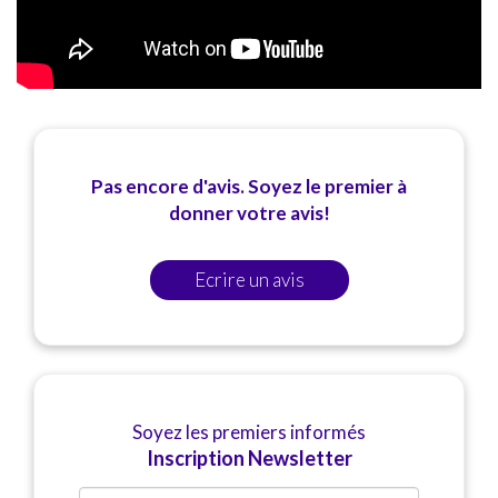
Pas encore d'avis. Soyez le premier à
donner votre avis!
Ecrire un avis
Soyez les premiers informés
Inscription Newsletter