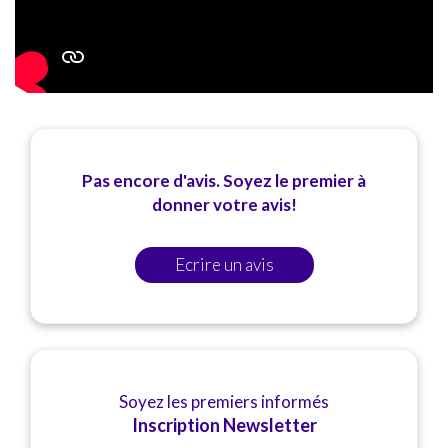
Pas encore d'avis. Soyez le premier à
donner votre avis!
Ecrire un avis
Soyez les premiers informés
Inscription Newsletter