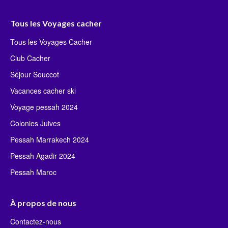
Tous les Voyages cacher
Tous les Voyages Cacher
Club Cacher
Séjour Souccot
Vacances cacher ski
Voyage pessah 2024
Colonies Juives
Pessah Marrakech 2024
Pessah Agadir 2024
Pessah Maroc
À propos de nous
Contactez-nous