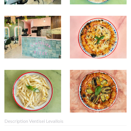
Description Ventisei Levallois