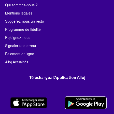
Qui sommes-nous ?
Mentions légales
Suggérez-nous un resto
Programme de fidélité
Rejoignez-nous
Signaler une erreur
Paiement en ligne
Alloj Actualités
Téléchargez l'Application Alloj