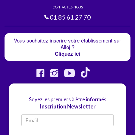
CONTACTEZ-NOUS
01 85 61 27 70
Vous souhaitez inscrire votre établissement sur
Alloj ?
Cliquez ici
Soyez les premiers à être informés
Inscription Newsletter