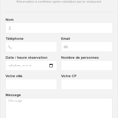
Réservation à confirmer après validation par le restaurant.
Nom
Téléphone
Email
Date / heure réservation
Nombre de personnes
Votre ville
Votre CP
Message