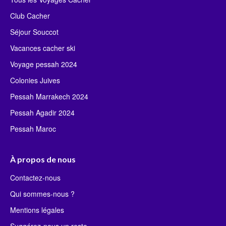
Club Cacher
Séjour Souccot
Vacances cacher ski
Voyage pessah 2024
Colonies Juives
Pessah Marrakech 2024
Pessah Agadir 2024
Pessah Maroc
À propos de nous
Contactez-nous
Qui sommes-nous ?
Mentions légales