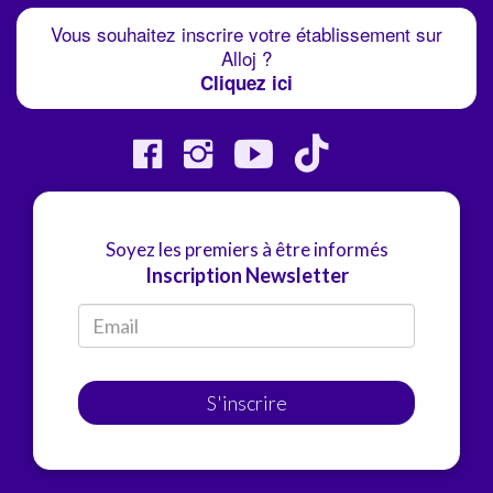
Vous souhaitez inscrire votre établissement sur
Alloj ?
Cliquez ici
Soyez les premiers à être informés
Inscription Newsletter
S'inscrire