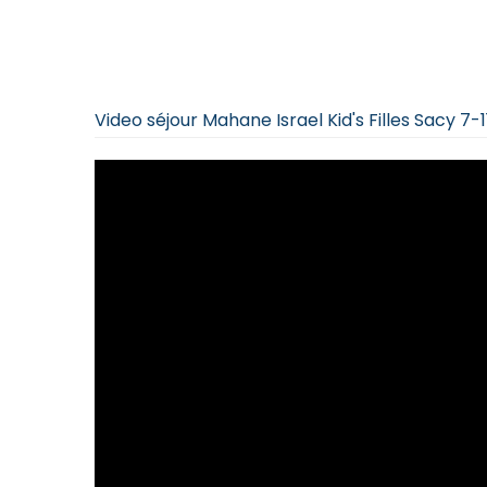
Video séjour Mahane Israel Kid's Filles Sacy 7-