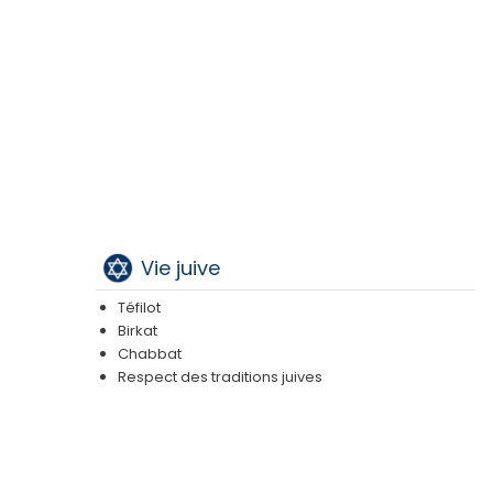
Vie juive
Téfilot
Birkat
Chabbat
Respect des traditions juives