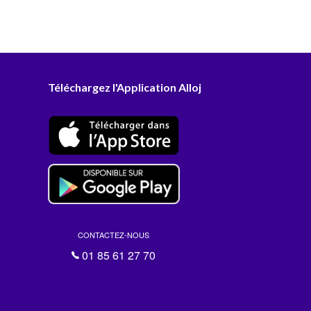
Téléchargez l'Application Alloj
CONTACTEZ-NOUS
01 85 61 27 70