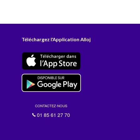
Téléchargez l'Application Alloj
CONTACTEZ-NOUS
01 85 61 27 70