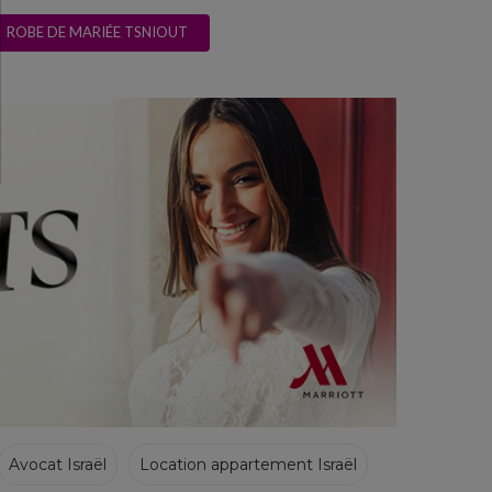
ROBE DE MARIÉE TSNIOUT
Avocat Israël
Location appartement Israël