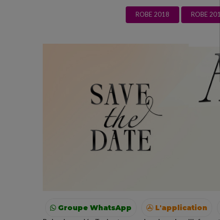
ROBE 2018
ROBE 20
Groupe WhatsApp
L'application