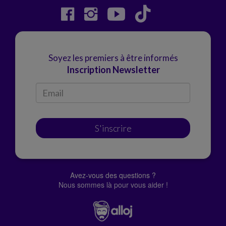
Soyez les premiers à être informés
Inscription Newsletter
S'inscrire
Avez-vous des questions ?
Nous sommes là pour vous aider !