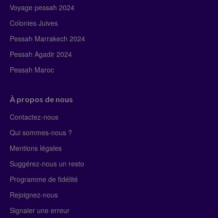
Voyage pessah 2024
Colonies Juives
Pessah Marrakech 2024
Pessah Agadir 2024
Pessah Maroc
À propos de nous
Contactez-nous
Qui sommes-nous ?
Mentions légales
Suggérez-nous un resto
Programme de fidélité
Rejoignez-nous
Signaler une erreur