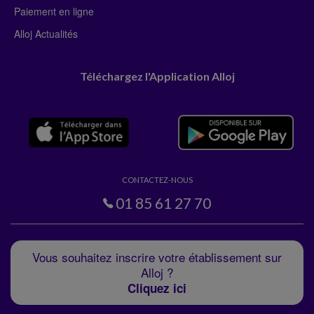
Paiement en ligne
Alloj Actualités
Téléchargez l'Application Alloj
CONTACTEZ-NOUS
01 85 61 27 70
Vous souhaitez inscrire votre établissement sur
Alloj ?
Cliquez ici