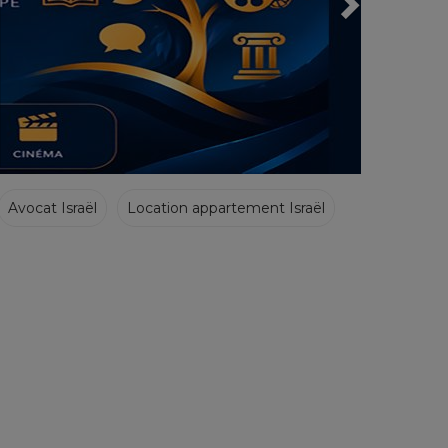
Avocat Israël
Location appartement Israël