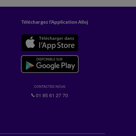
Téléchargez l'Application Alloj
CONTACTEZ-NOUS
01 85 61 27 70