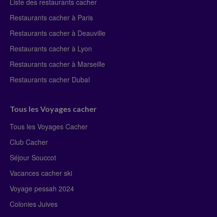
Liste des restaurants cacher
Restaurants cacher à Paris
Restaurants cacher à Deauville
Restaurants cacher à Lyon
Restaurants cacher à Marseille
Restaurants cacher Dubaï
Tous les Voyages cacher
Tous les Voyages Cacher
Club Cacher
Séjour Souccot
Vacances cacher ski
Voyage pessah 2024
Colonies Juives