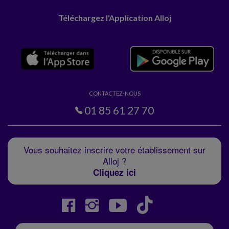
Téléchargez l'Application Alloj
CONTACTEZ-NOUS
01 85 61 27 70
Vous souhaitez inscrire votre établissement sur
Alloj ?
Cliquez ici