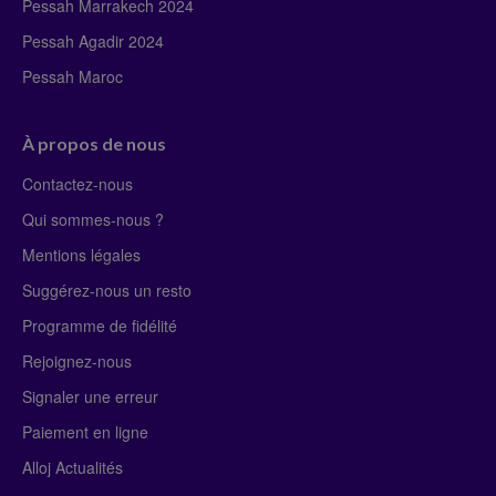
Pessah Marrakech 2024
Pessah Agadir 2024
Pessah Maroc
À propos de nous
Contactez-nous
Qui sommes-nous ?
Mentions légales
Suggérez-nous un resto
Programme de fidélité
Rejoignez-nous
Signaler une erreur
Paiement en ligne
Alloj Actualités