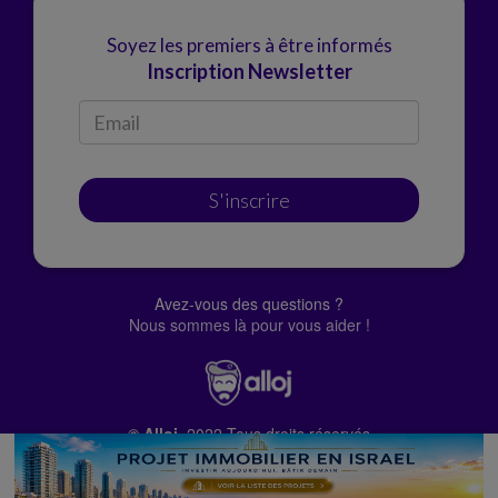
Soyez les premiers à être informés
Inscription Newsletter
S'inscrire
Avez-vous des questions ?
Nous sommes là pour vous aider !
© Alloj.
2022 Tous droits réservés