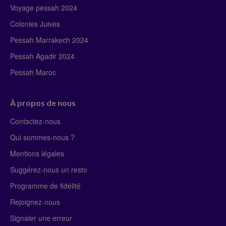
Voyage pessah 2024
Colonies Juives
Pessah Marrakech 2024
Pessah Agadir 2024
Pessah Maroc
À propos de nous
Contactez-nous
Qui sommes-nous ?
Mentions légales
Suggérez-nous un resto
Programme de fidélité
Rejoignez-nous
Signaler une erreur