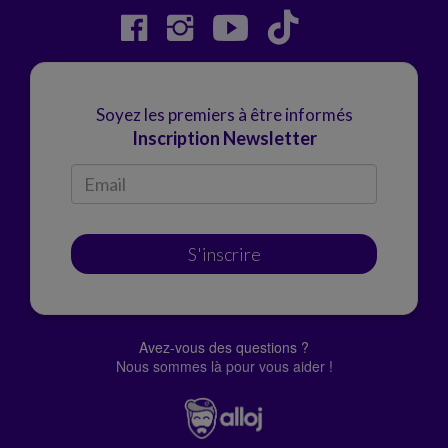
Soyez les premiers à être informés
Inscription Newsletter
S'inscrire
Avez-vous des questions ?
Nous sommes là pour vous aider !