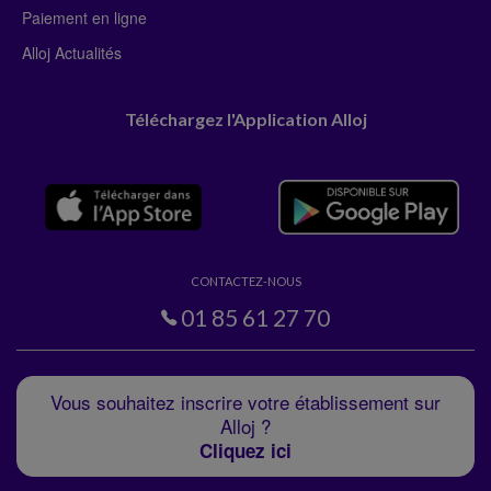
Paiement en ligne
Alloj Actualités
Téléchargez l'Application Alloj
CONTACTEZ-NOUS
01 85 61 27 70
Vous souhaitez inscrire votre établissement sur
Alloj ?
Cliquez ici