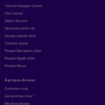
Tous les Voyages Cacher
Club Cacher
Séjour Souccot
Vacances cacher ski
Voyage pessah 2024
Colonies Juives
Pessah Marrakech 2024
Pessah Agadir 2024
Pessah Maroc
À propos de nous
Contactez-nous
Qui sommes-nous ?
Mentions légales