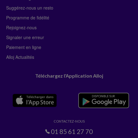
Suggérez-nous un resto
Programme de fidélité
Rejoignez-nous
Signaler une erreur
Paiement en ligne
Alloj Actualités
Téléchargez l'Application Alloj
CONTACTEZ-NOUS
01 85 61 27 70