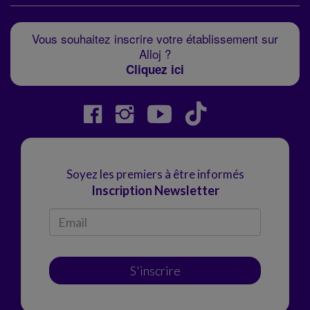
Vous souhaitez inscrire votre établissement sur
Alloj ?
Cliquez ici
Soyez les premiers à être informés
Inscription Newsletter
S'inscrire