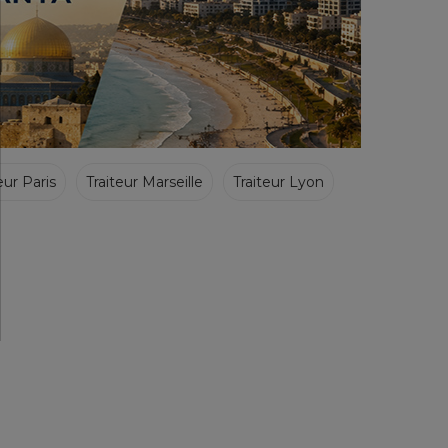
eur Paris
Traiteur Marseille
Traiteur Lyon