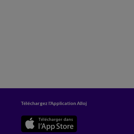
Téléchargez l'Application Alloj