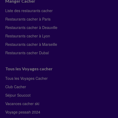
Manger Cacher
Liste des restaurants cacher
Restaurants cacher à Paris
Restaurants cacher à Deauville
Restaurants cacher à Lyon
Restaurants cacher à Marseille
Restaurants cacher Dubaï
Tous les Voyages cacher
Tous les Voyages Cacher
Club Cacher
Séjour Souccot
Vacances cacher ski
Voyage pessah 2024