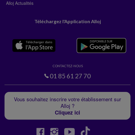
Alloj Actualités
Téléchargez l'Application Alloj
CONTACTEZ-NOUS
01 85 61 27 70
Vous souhaitez inscrire votre établissement sur
Alloj ?
Cliquez ici