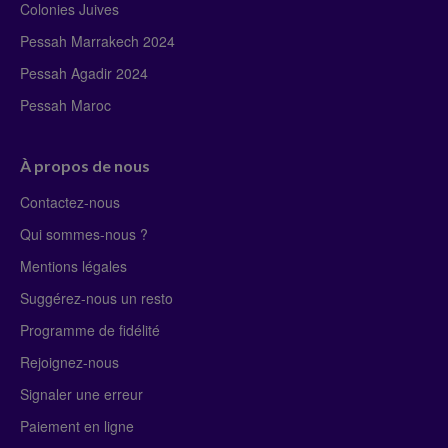
Colonies Juives
Pessah Marrakech 2024
Pessah Agadir 2024
Pessah Maroc
À propos de nous
Contactez-nous
Qui sommes-nous ?
Mentions légales
Suggérez-nous un resto
Programme de fidélité
Rejoignez-nous
Signaler une erreur
Paiement en ligne