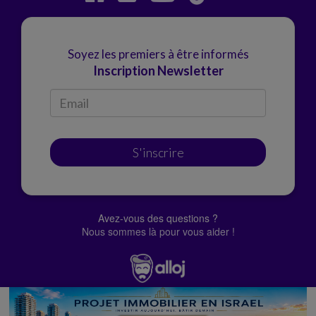
Soyez les premiers à être informés
Inscription Newsletter
S'inscrire
Avez-vous des questions ?
Nous sommes là pour vous aider !
© Alloj.
2022 Tous droits réservés