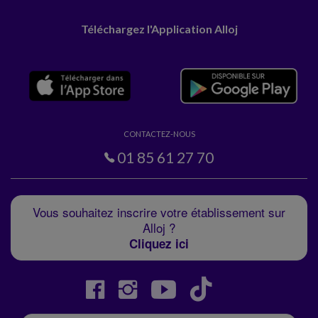
Téléchargez l'Application Alloj
CONTACTEZ-NOUS
01 85 61 27 70
Vous souhaitez inscrire votre établissement sur
Alloj ?
Cliquez ici