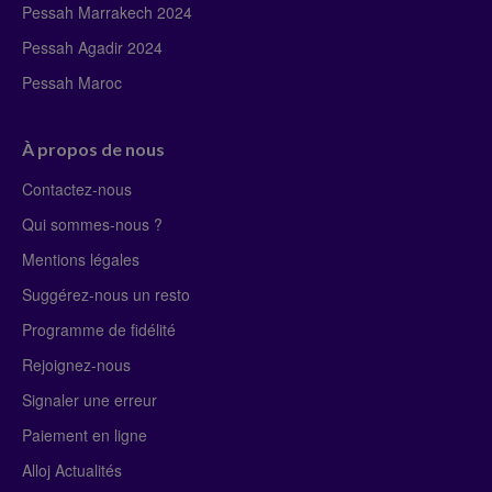
Pessah Marrakech 2024
Pessah Agadir 2024
Pessah Maroc
À propos de nous
Contactez-nous
Qui sommes-nous ?
Mentions légales
Suggérez-nous un resto
Programme de fidélité
Rejoignez-nous
Signaler une erreur
Paiement en ligne
Alloj Actualités