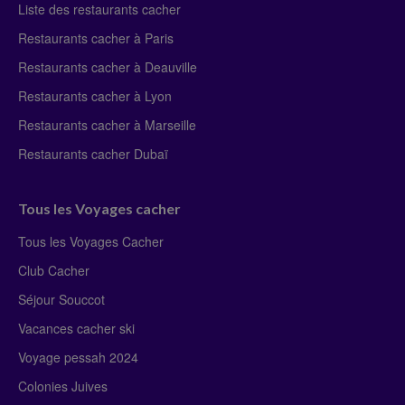
Liste des restaurants cacher
Restaurants cacher à Paris
Restaurants cacher à Deauville
Restaurants cacher à Lyon
Restaurants cacher à Marseille
Restaurants cacher Dubaï
Tous les Voyages cacher
Tous les Voyages Cacher
Club Cacher
Séjour Souccot
Vacances cacher ski
Voyage pessah 2024
Colonies Juives