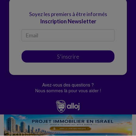
Soyez les premiers à être informés
Inscription Newsletter
S'inscrire
Avez-vous des questions ?
Nous sommes là pour vous aider !
© Alloj.
2022 Tous droits réservés