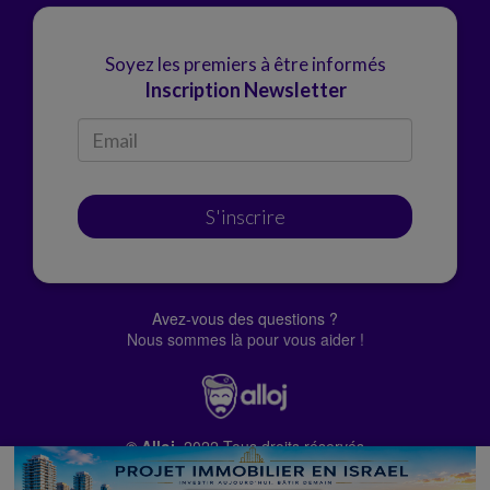
Soyez les premiers à être informés
Inscription Newsletter
S'inscrire
Avez-vous des questions ?
Nous sommes là pour vous aider !
© Alloj.
2022 Tous droits réservés