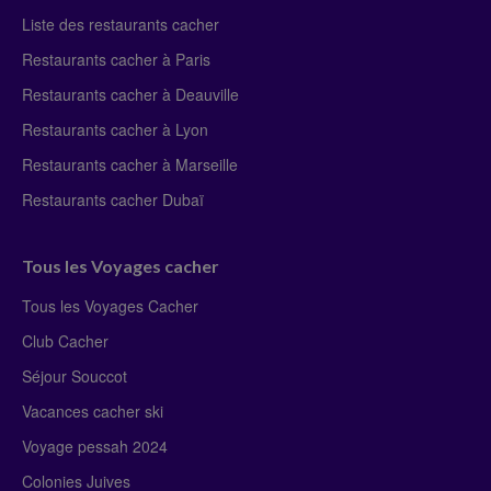
Liste des restaurants cacher
Restaurants cacher à Paris
Restaurants cacher à Deauville
Restaurants cacher à Lyon
Restaurants cacher à Marseille
Restaurants cacher Dubaï
Tous les Voyages cacher
Tous les Voyages Cacher
Club Cacher
Séjour Souccot
Vacances cacher ski
Voyage pessah 2024
Colonies Juives