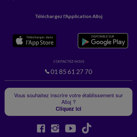
Téléchargez l'Application Alloj
CONTACTEZ-NOUS
01 85 61 27 70
Vous souhaitez inscrire votre établissement sur
Alloj ?
Cliquez ici