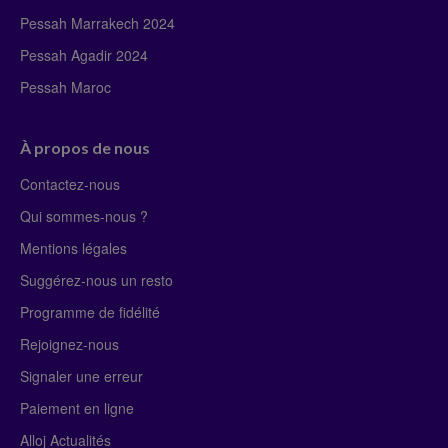
Pessah Marrakech 2024
Pessah Agadir 2024
Pessah Maroc
À propos de nous
Contactez-nous
Qui sommes-nous ?
Mentions légales
Suggérez-nous un resto
Programme de fidélité
Rejoignez-nous
Signaler une erreur
Paiement en ligne
Alloj Actualités