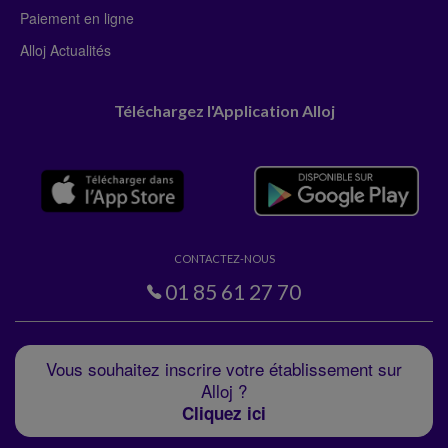
Paiement en ligne
Alloj Actualités
Téléchargez l'Application Alloj
CONTACTEZ-NOUS
01 85 61 27 70
Vous souhaitez inscrire votre établissement sur
Alloj ?
Cliquez ici