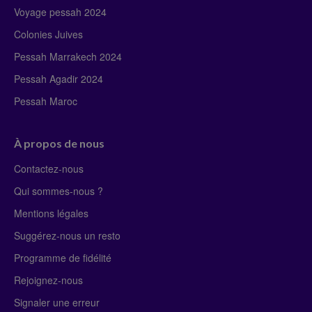
Voyage pessah 2024
Colonies Juives
Pessah Marrakech 2024
Pessah Agadir 2024
Pessah Maroc
À propos de nous
Contactez-nous
Qui sommes-nous ?
Mentions légales
Suggérez-nous un resto
Programme de fidélité
Rejoignez-nous
Signaler une erreur