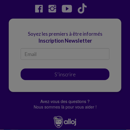
Soyez les premiers à être informés
Inscription Newsletter
S'inscrire
Avez-vous des questions ?
Nous sommes là pour vous aider !