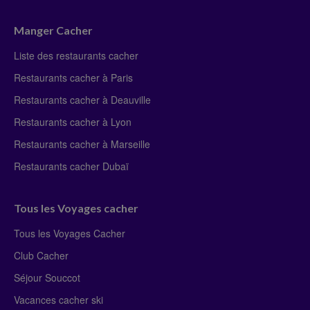
Manger Cacher
Liste des restaurants cacher
Restaurants cacher à Paris
Restaurants cacher à Deauville
Restaurants cacher à Lyon
Restaurants cacher à Marseille
Restaurants cacher Dubaï
Tous les Voyages cacher
Tous les Voyages Cacher
Club Cacher
Séjour Souccot
Vacances cacher ski