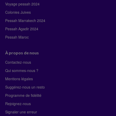
Voyage pessah 2024
Colonies Juives
Pessah Marrakech 2024
Pessah Agadir 2024
Pessah Maroc
À propos de nous
Contactez-nous
Qui sommes-nous ?
Mentions légales
Suggérez-nous un resto
Programme de fidélité
Rejoignez-nous
Signaler une erreur