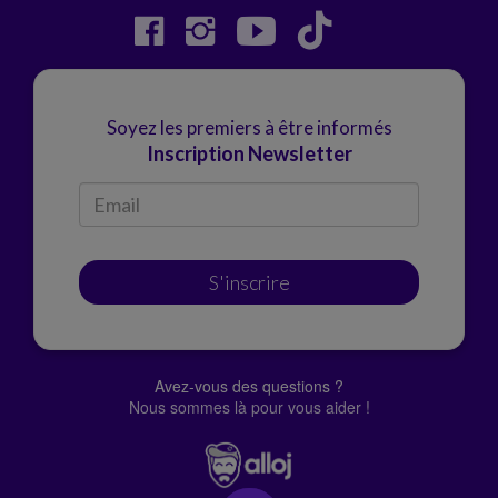
Soyez les premiers à être informés
Inscription Newsletter
S'inscrire
Avez-vous des questions ?
Nous sommes là pour vous aider !