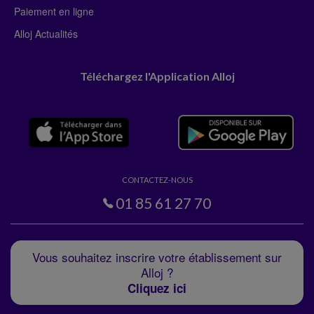
Paiement en ligne
Alloj Actualités
Téléchargez l'Application Alloj
CONTACTEZ-NOUS
01 85 61 27 70
Vous souhaitez inscrire votre établissement sur
Alloj ?
Cliquez ici