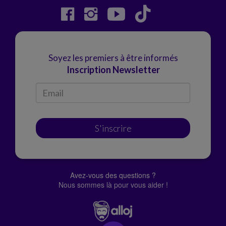
Soyez les premiers à être informés
Inscription Newsletter
S'inscrire
Avez-vous des questions ?
Nous sommes là pour vous aider !