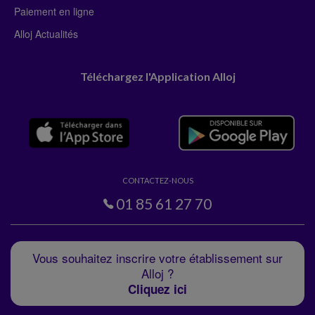
Paiement en ligne
Alloj Actualités
Téléchargez l'Application Alloj
CONTACTEZ-NOUS
01 85 61 27 70
Vous souhaitez inscrire votre établissement sur
Alloj ?
Cliquez ici