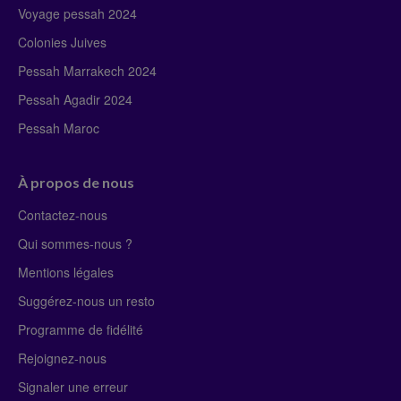
Voyage pessah 2024
Colonies Juives
Pessah Marrakech 2024
Pessah Agadir 2024
Pessah Maroc
À propos de nous
Contactez-nous
Qui sommes-nous ?
Mentions légales
Suggérez-nous un resto
Programme de fidélité
Rejoignez-nous
Signaler une erreur