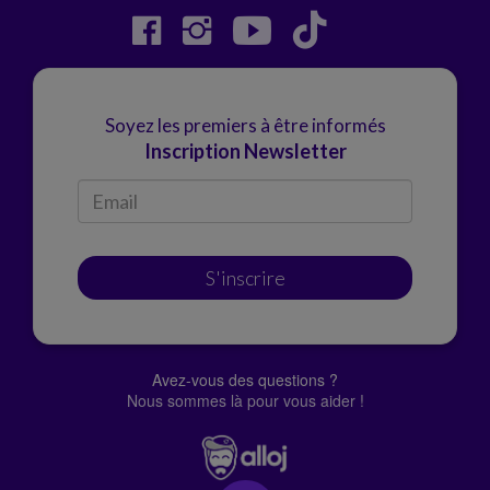
Soyez les premiers à être informés
Inscription Newsletter
S'inscrire
Avez-vous des questions ?
Nous sommes là pour vous aider !