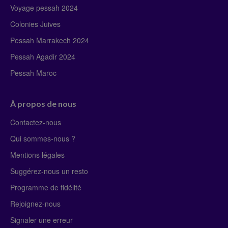
Voyage pessah 2024
Colonies Juives
Pessah Marrakech 2024
Pessah Agadir 2024
Pessah Maroc
À propos de nous
Contactez-nous
Qui sommes-nous ?
Mentions légales
Suggérez-nous un resto
Programme de fidélité
Rejoignez-nous
Signaler une erreur