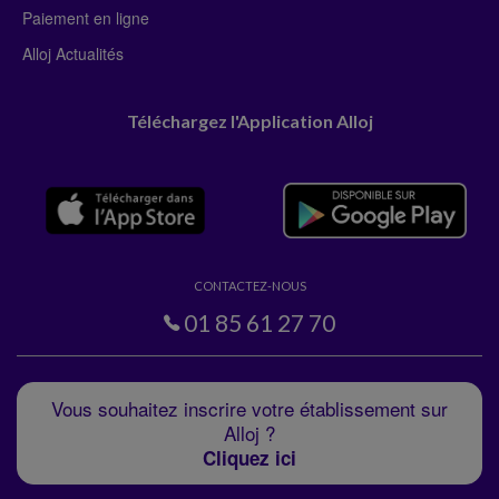
Paiement en ligne
Alloj Actualités
Téléchargez l'Application Alloj
CONTACTEZ-NOUS
01 85 61 27 70
Vous souhaitez inscrire votre établissement sur
Alloj ?
Cliquez ici