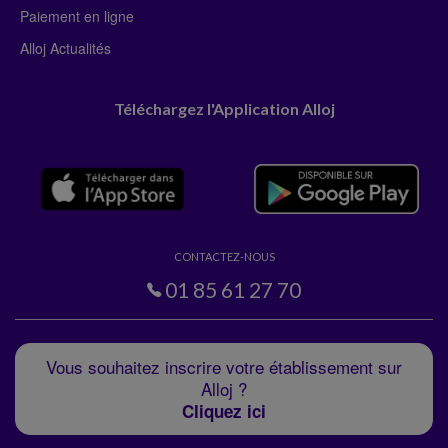
Paiement en ligne
Alloj Actualités
Téléchargez l'Application Alloj
CONTACTEZ-NOUS
01 85 61 27 70
Vous souhaitez inscrire votre établissement sur
Alloj ?
Cliquez ici