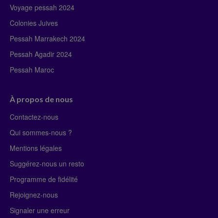
Voyage pessah 2024
Colonies Juives
Pessah Marrakech 2024
Pessah Agadir 2024
Pessah Maroc
À propos de nous
Contactez-nous
Qui sommes-nous ?
Mentions légales
Suggérez-nous un resto
Programme de fidélité
Rejoignez-nous
Signaler une erreur