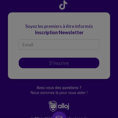
Soyez les premiers à être informés
Inscription Newsletter
S'inscrire
Avez-vous des questions ?
Nous sommes là pour vous aider !