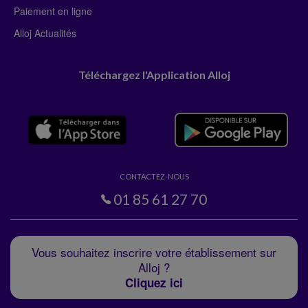
Paiement en ligne
Alloj Actualités
Téléchargez l'Application Alloj
CONTACTEZ-NOUS
01 85 61 27 70
Vous souhaitez inscrire votre établissement sur
Alloj ?
Cliquez ici