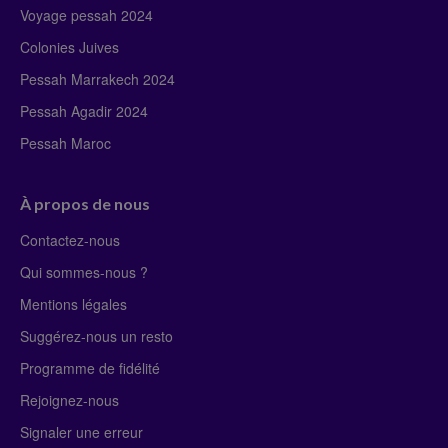
Voyage pessah 2024
Colonies Juives
Pessah Marrakech 2024
Pessah Agadir 2024
Pessah Maroc
À propos de nous
Contactez-nous
Qui sommes-nous ?
Mentions légales
Suggérez-nous un resto
Programme de fidélité
Rejoignez-nous
Signaler une erreur