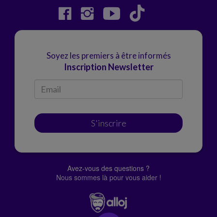
Soyez les premiers à être informés
Inscription Newsletter
S'inscrire
Avez-vous des questions ?
Nous sommes là pour vous aider !