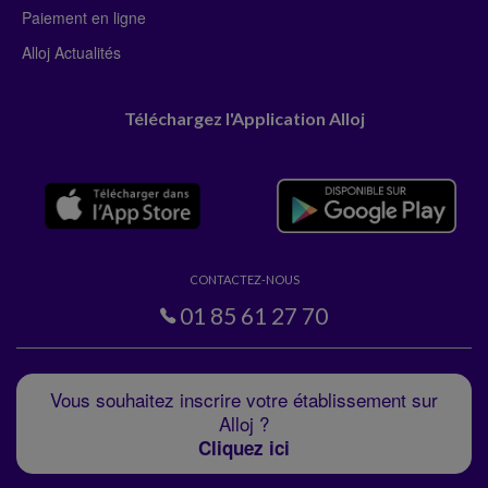
Paiement en ligne
Alloj Actualités
Téléchargez l'Application Alloj
CONTACTEZ-NOUS
01 85 61 27 70
Vous souhaitez inscrire votre établissement sur
Alloj ?
Cliquez ici