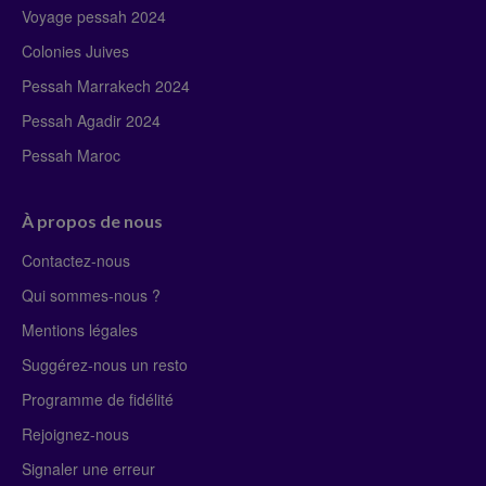
Voyage pessah 2024
Colonies Juives
Pessah Marrakech 2024
Pessah Agadir 2024
Pessah Maroc
À propos de nous
Contactez-nous
Qui sommes-nous ?
Mentions légales
Suggérez-nous un resto
Programme de fidélité
Rejoignez-nous
Signaler une erreur