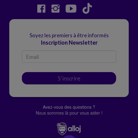
Soyez les premiers à être informés
Inscription Newsletter
S'inscrire
Avez-vous des questions ?
Nous sommes là pour vous aider !