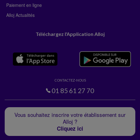
Paiement en ligne
Alloj Actualités
Téléchargez l'Application Alloj
CONTACTEZ-NOUS
01 85 61 27 70
Vous souhaitez inscrire votre établissement sur
Alloj ?
Cliquez ici