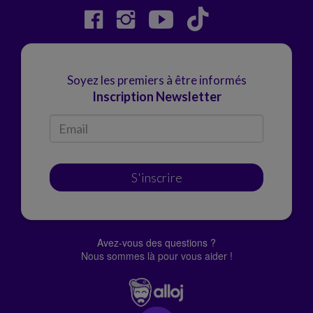
Soyez les premiers à être informés
Inscription Newsletter
S'inscrire
Avez-vous des questions ?
Nous sommes là pour vous aider !