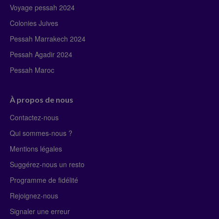
Voyage pessah 2024
Colonies Juives
Pessah Marrakech 2024
Pessah Agadir 2024
Pessah Maroc
À propos de nous
Contactez-nous
Qui sommes-nous ?
Mentions légales
Suggérez-nous un resto
Programme de fidélité
Rejoignez-nous
Signaler une erreur