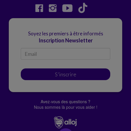
Soyez les premiers à être informés
Inscription Newsletter
S'inscrire
Avez-vous des questions ?
Nous sommes là pour vous aider !