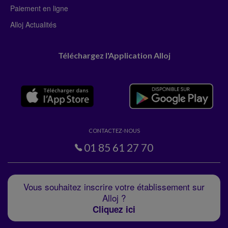
Paiement en ligne
Alloj Actualités
Téléchargez l'Application Alloj
CONTACTEZ-NOUS
01 85 61 27 70
Vous souhaitez inscrire votre établissement sur
Alloj ?
Cliquez ici