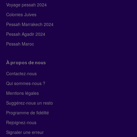
Voyage pessah 2024
Colonies Juives
Pessah Marrakech 2024
Pessah Agadir 2024
Pessah Maroc
À propos de nous
Contactez-nous
Qui sommes-nous ?
Mentions légales
Suggérez-nous un resto
Programme de fidélité
Rejoignez-nous
Signaler une erreur