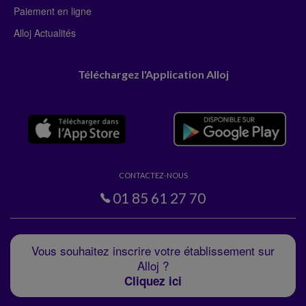
Paiement en ligne
Alloj Actualités
Téléchargez l'Application Alloj
CONTACTEZ-NOUS
01 85 61 27 70
Vous souhaitez inscrire votre établissement sur
Alloj ?
Cliquez ici