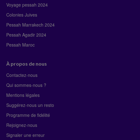
Voyage pessah 2024
Colonies Juives
Pessah Marrakech 2024
Pessah Agadir 2024
Pessah Maroc
À propos de nous
Contactez-nous
Qui sommes-nous ?
Mentions légales
Suggérez-nous un resto
Programme de fidélité
Rejoignez-nous
Signaler une erreur