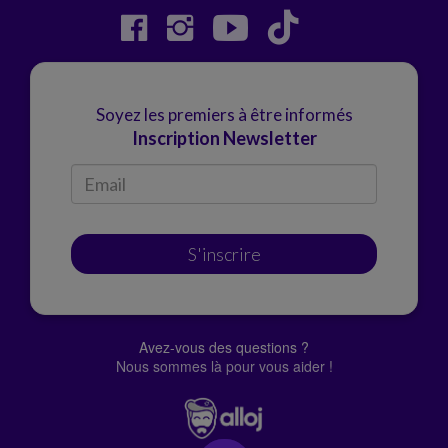
Soyez les premiers à être informés
Inscription Newsletter
S'inscrire
Avez-vous des questions ?
Nous sommes là pour vous aider !