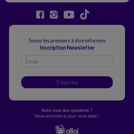
Soyez les premiers à être informés
Inscription Newsletter
S'inscrire
Avez-vous des questions ?
Nous sommes là pour vous aider !