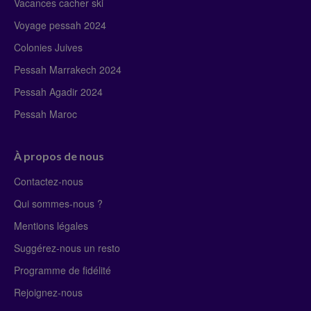
Vacances cacher ski
Voyage pessah 2024
Colonies Juives
Pessah Marrakech 2024
Pessah Agadir 2024
Pessah Maroc
À propos de nous
Contactez-nous
Qui sommes-nous ?
Mentions légales
Suggérez-nous un resto
Programme de fidélité
Rejoignez-nous