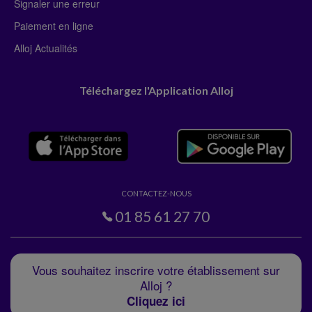
Signaler une erreur
Paiement en ligne
Alloj Actualités
Téléchargez l'Application Alloj
CONTACTEZ-NOUS
01 85 61 27 70
Vous souhaitez inscrire votre établissement sur
Alloj ?
Cliquez ici