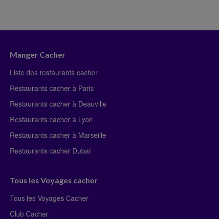
Manger Cacher
Liste des restaurants cacher
Restaurants cacher à Paris
Restaurants cacher à Deauville
Restaurants cacher à Lyon
Restaurants cacher à Marseille
Restaurants cacher Dubaï
Tous les Voyages cacher
Tous les Voyages Cacher
Club Cacher