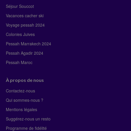
Séjour Souccot
Vacances cacher ski
Voyage pessah 2024
Colonies Juives
Pessah Marrakech 2024
Pessah Agadir 2024
Pessah Maroc
À propos de nous
Contactez-nous
Qui sommes-nous ?
Mentions légales
Suggérez-nous un resto
Programme de fidélité