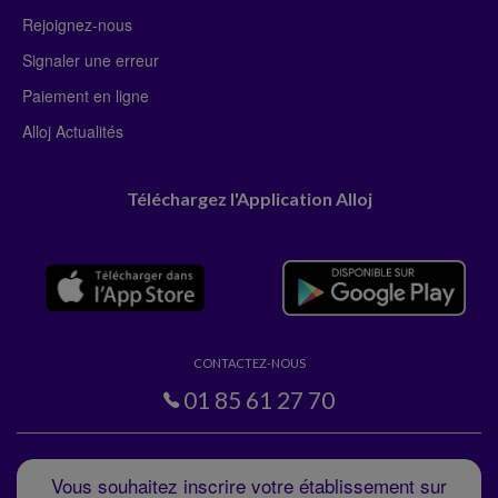
Rejoignez-nous
Signaler une erreur
Paiement en ligne
Alloj Actualités
Téléchargez l'Application Alloj
CONTACTEZ-NOUS
01 85 61 27 70
Vous souhaitez inscrire votre établissement sur