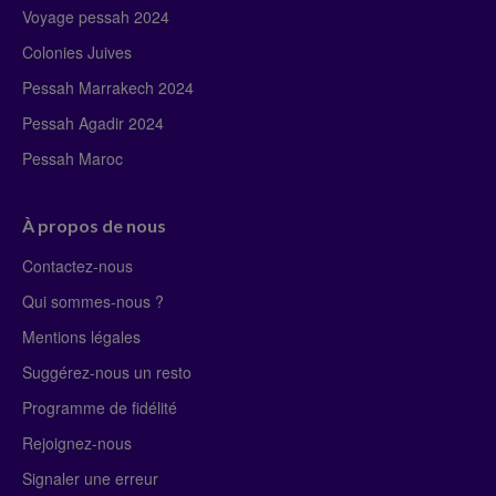
Voyage pessah 2024
Colonies Juives
Pessah Marrakech 2024
Pessah Agadir 2024
Pessah Maroc
À propos de nous
Contactez-nous
Qui sommes-nous ?
Mentions légales
Suggérez-nous un resto
Programme de fidélité
Rejoignez-nous
Signaler une erreur