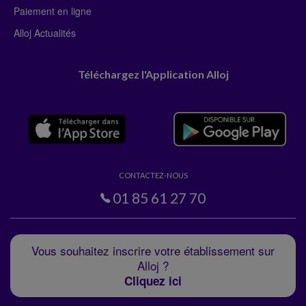
Paiement en ligne
Alloj Actualités
Téléchargez l'Application Alloj
CONTACTEZ-NOUS
01 85 61 27 70
Vous souhaitez inscrire votre établissement sur
Alloj ?
Cliquez ici