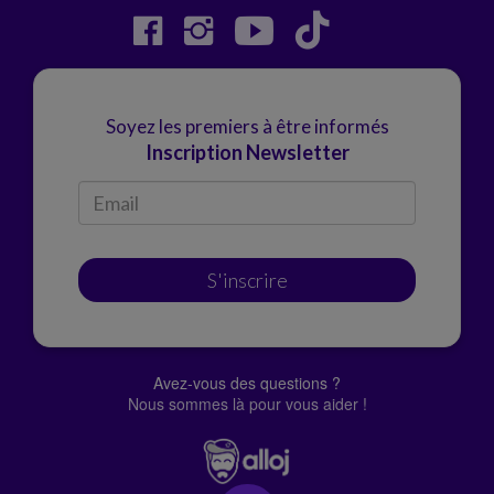
Soyez les premiers à être informés
Inscription Newsletter
S'inscrire
Avez-vous des questions ?
Nous sommes là pour vous aider !