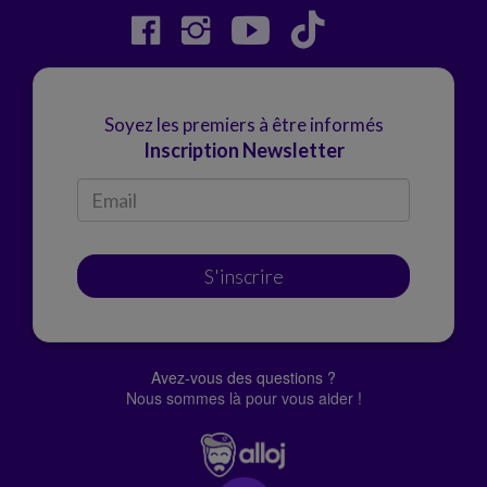
Soyez les premiers à être informés
Inscription Newsletter
S'inscrire
Avez-vous des questions ?
Nous sommes là pour vous aider !