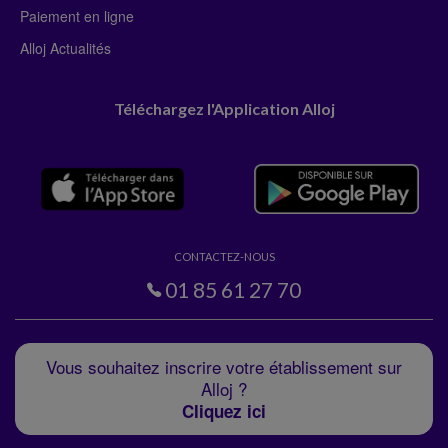
Paiement en ligne
Alloj Actualités
Téléchargez l'Application Alloj
CONTACTEZ-NOUS
01 85 61 27 70
Vous souhaitez inscrire votre établissement sur
Alloj ?
Cliquez ici