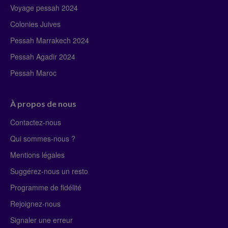
Voyage pessah 2024
Colonies Juives
Pessah Marrakech 2024
Pessah Agadir 2024
Pessah Maroc
À propos de nous
Contactez-nous
Qui sommes-nous ?
Mentions légales
Suggérez-nous un resto
Programme de fidélité
Rejoignez-nous
Signaler une erreur