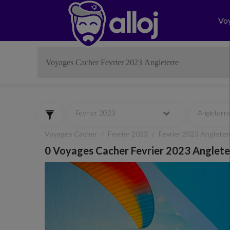
Vo
Fevrier 2023
Angleterr
Voyages Cacher
Fevrier 2023
Fevrier 2023 Angleter
0 Voyages Cacher Fevrier 2023 Anglete
Previous