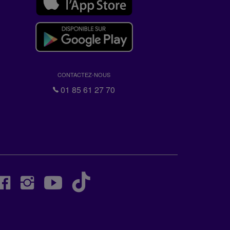
CONTACTEZ-NOUS
01 85 61 27 70