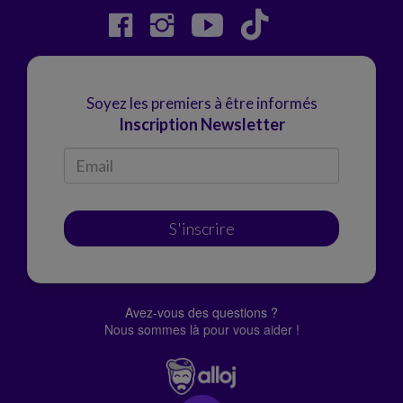
Soyez les premiers à être informés
Inscription Newsletter
S'inscrire
Avez-vous des questions ?
Nous sommes là pour vous aider !