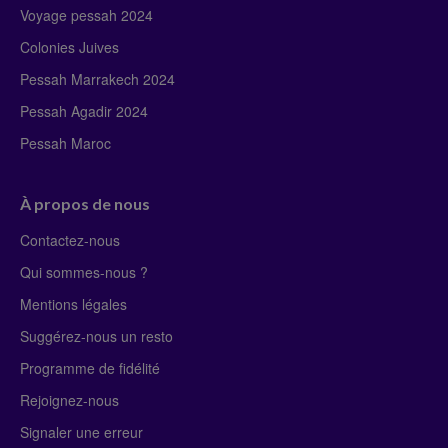
Voyage pessah 2024
Colonies Juives
Pessah Marrakech 2024
Pessah Agadir 2024
Pessah Maroc
À propos de nous
Contactez-nous
Qui sommes-nous ?
Mentions légales
Suggérez-nous un resto
Programme de fidélité
Rejoignez-nous
Signaler une erreur