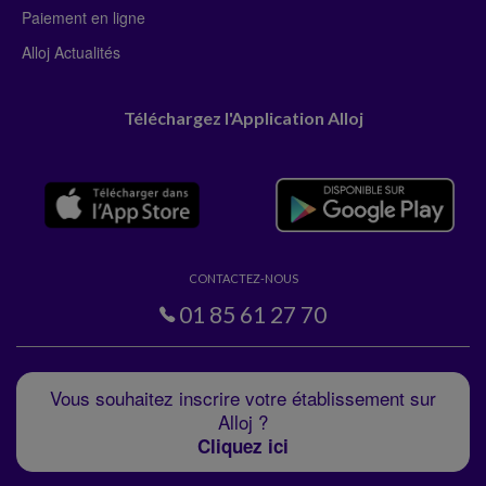
Paiement en ligne
Alloj Actualités
Téléchargez l'Application Alloj
CONTACTEZ-NOUS
01 85 61 27 70
Vous souhaitez inscrire votre établissement sur
Alloj ?
Cliquez ici