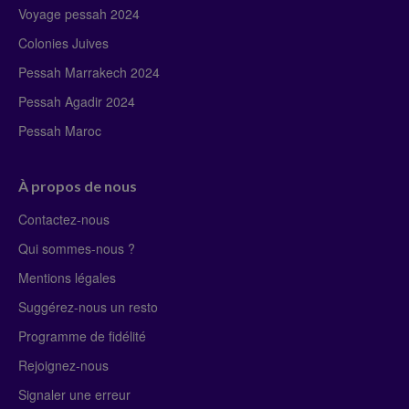
Voyage pessah 2024
Colonies Juives
Pessah Marrakech 2024
Pessah Agadir 2024
Pessah Maroc
À propos de nous
Contactez-nous
Qui sommes-nous ?
Mentions légales
Suggérez-nous un resto
Programme de fidélité
Rejoignez-nous
Signaler une erreur