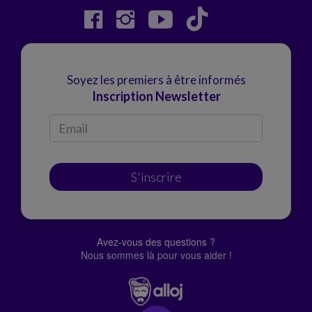
Soyez les premiers à être informés
Inscription Newsletter
S'inscrire
Avez-vous des questions ?
Nous sommes là pour vous aider !