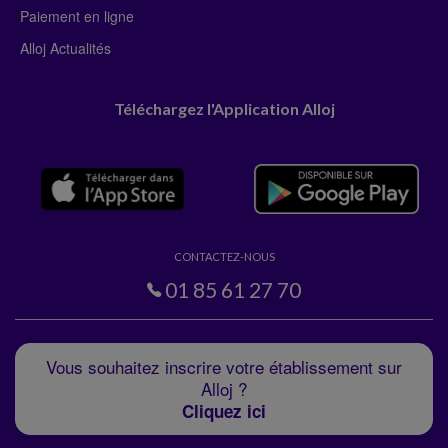
Paiement en ligne
Alloj Actualités
Téléchargez l'Application Alloj
CONTACTEZ-NOUS
01 85 61 27 70
Vous souhaitez inscrire votre établissement sur
Alloj ?
Cliquez ici