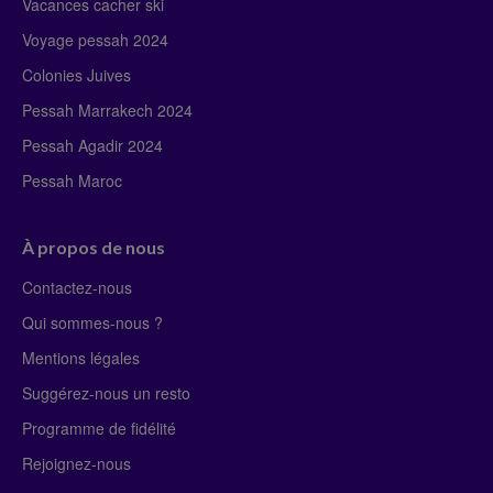
Vacances cacher ski
Voyage pessah 2024
Colonies Juives
Pessah Marrakech 2024
Pessah Agadir 2024
Pessah Maroc
À propos de nous
Contactez-nous
Qui sommes-nous ?
Mentions légales
Suggérez-nous un resto
Programme de fidélité
Rejoignez-nous