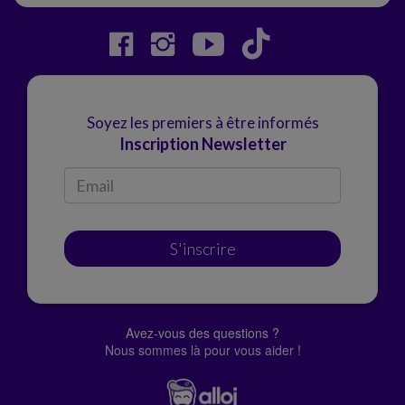
Soyez les premiers à être informés
Inscription Newsletter
S'inscrire
Avez-vous des questions ?
Nous sommes là pour vous aider !