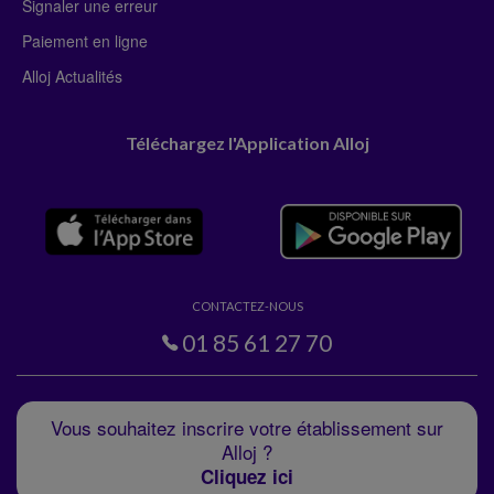
Signaler une erreur
Paiement en ligne
Alloj Actualités
Téléchargez l'Application Alloj
CONTACTEZ-NOUS
01 85 61 27 70
Vous souhaitez inscrire votre établissement sur
Alloj ?
Cliquez ici