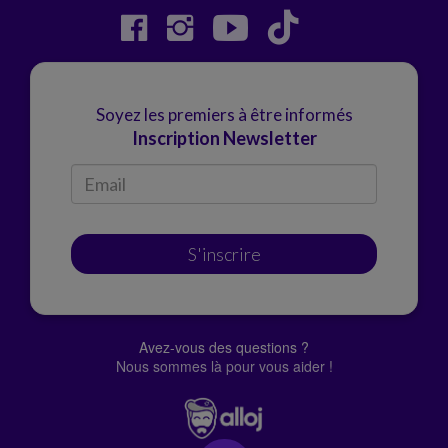
Soyez les premiers à être informés
Inscription Newsletter
S'inscrire
Avez-vous des questions ?
Nous sommes là pour vous aider !