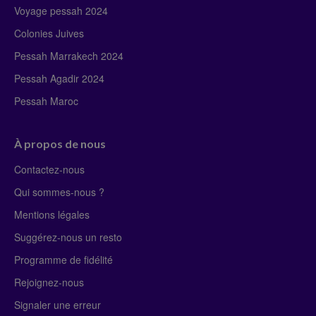
Voyage pessah 2024
Colonies Juives
Pessah Marrakech 2024
Pessah Agadir 2024
Pessah Maroc
À propos de nous
Contactez-nous
Qui sommes-nous ?
Mentions légales
Suggérez-nous un resto
Programme de fidélité
Rejoignez-nous
Signaler une erreur