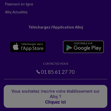
Paiement en ligne
Alloj Actualités
Téléchargez l'Application Alloj
CONTACTEZ-NOUS
01 85 61 27 70
Vous souhaitez inscrire votre établissement sur
Alloj ?
Cliquez ici