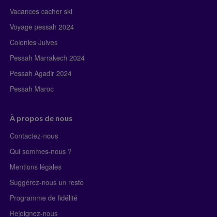
Vacances cacher ski
Voyage pessah 2024
Colonies Juives
Pessah Marrakech 2024
Pessah Agadir 2024
Pessah Maroc
À propos de nous
Contactez-nous
Qui sommes-nous ?
Mentions légales
Suggérez-nous un resto
Programme de fidélité
Rejoignez-nous