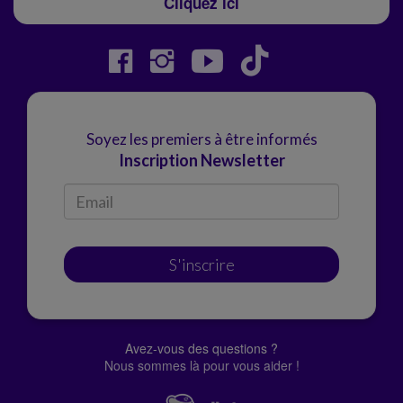
Cliquez ici
Soyez les premiers à être informés
Inscription Newsletter
S'inscrire
Avez-vous des questions ?
Nous sommes là pour vous aider !