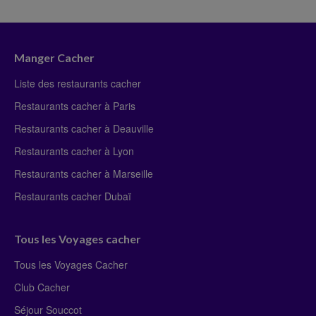
Manger Cacher
Liste des restaurants cacher
Restaurants cacher à Paris
Restaurants cacher à Deauville
Restaurants cacher à Lyon
Restaurants cacher à Marseille
Restaurants cacher Dubaï
Tous les Voyages cacher
Tous les Voyages Cacher
Club Cacher
Séjour Souccot