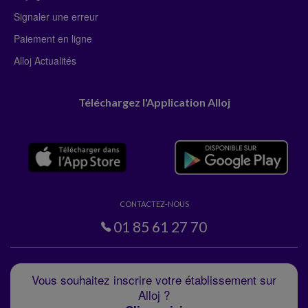
Signaler une erreur
Paiement en ligne
Alloj Actualités
Téléchargez l'Application Alloj
CONTACTEZ-NOUS
01 85 61 27 70
Vous souhaitez inscrire votre établissement sur
Alloj ?