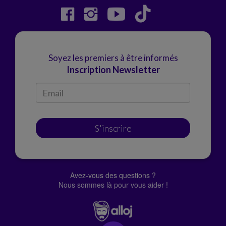
Soyez les premiers à être informés
Inscription Newsletter
S'inscrire
Avez-vous des questions ?
Nous sommes là pour vous aider !