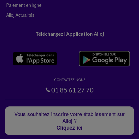
Paiement en ligne
Alloj Actualités
Téléchargez l'Application Alloj
CONTACTEZ-NOUS
01 85 61 27 70
Vous souhaitez inscrire votre établissement sur
Alloj ?
Cliquez ici