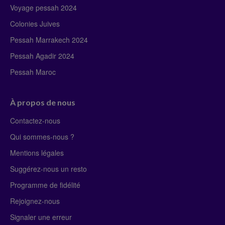
Voyage pessah 2024
Colonies Juives
Pessah Marrakech 2024
Pessah Agadir 2024
Pessah Maroc
À propos de nous
Contactez-nous
Qui sommes-nous ?
Mentions légales
Suggérez-nous un resto
Programme de fidélité
Rejoignez-nous
Signaler une erreur